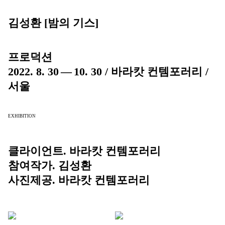
김성환 [밤의 기스]
프로덕션
2022. 8. 30 — 10. 30 / 바라캇 컨템포러리 /
서울
EXHIBITION
클라이언트. 바라캇 컨템포러리
참여작가. 김성환
사진제공. 바라캇 컨템포러리